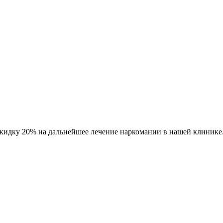
кидку 20% на дальнейшее лечение наркомании в нашей клинике