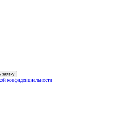
 заявку
кой конфиденциальности