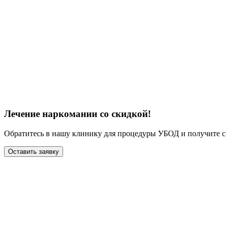
Лечение наркомании со скидкой!
Обратитесь в нашу клинику для процедуры УБОД и получите с
Оставить заявку