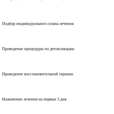
Подбор индивидуального плана лечения
Проведение процедуры по детоксикации
Проведение восстановительной терапии
Назначение лечения на первые 3 дня