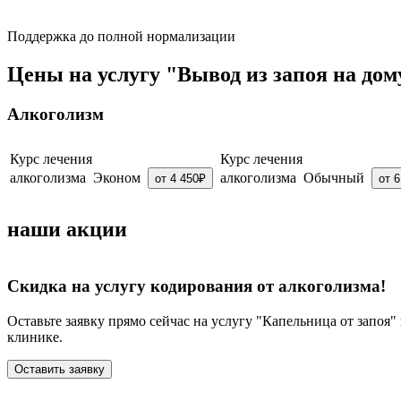
Поддержка до полной нормализации
Цены на услугу "Вывод из запоя на дом
Алкоголизм
Курс лечения
Курс лечения
алкоголизма Эконом
алкоголизма Обычный
от 4 450₽
от 
наши акции
Скидка на услугу кодирования от алкоголизма!
Оставьте заявку прямо сейчас на услугу "Капельница от запоя
клинике.
Оставить заявку