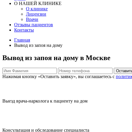
О НАШЕЙ КЛИНИКЕ
О клинике
Лицензии
Врачи
Отзывы пациентов
Контакты
Главная
Вывод из запоя на дому
Вывод из запоя на дому в Москве
Оставить
Нажимая кнопку «Оставить заявку», вы соглашаетесь с
полити
Выезд врача-нарколога к пациенту на дом
Консультация и обследование специалиста