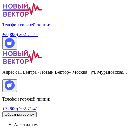
Телефон горячей линии:
+7 (800) 302-71-41
Адрес call-центра «Новый Вектор»
Москва
, ул. Мурановская, 
Телефон горячей линии:
+7 (800) 302-71-41
Обратный звонок
Алкоголизма