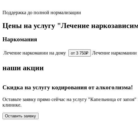
Поддержка до полной нормализации
Цены на услугу "Лечение наркозависим
Наркомания
Лечение наркомании на дому
Лечение наркомании 
от 3 750₽
наши акции
Скидка на услугу кодирования от алкоголизма!
Оставьте заявку прямо сейчас на услугу "Капельница от запоя
клинике.
Оставить заявку