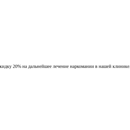
кидку 20% на дальнейшее лечение наркомании в нашей клинике