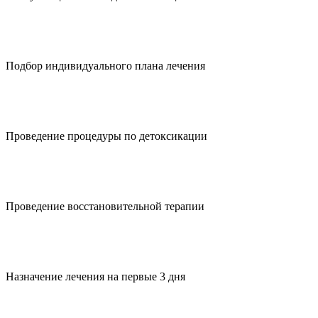
Подбор индивидуального плана лечения
Проведение процедуры по детоксикации
Проведение восстановительной терапии
Назначение лечения на первые 3 дня