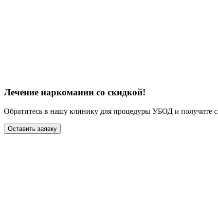
Лечение наркомании со скидкой!
Обратитесь в нашу клинику для процедуры УБОД и получите с
Оставить заявку