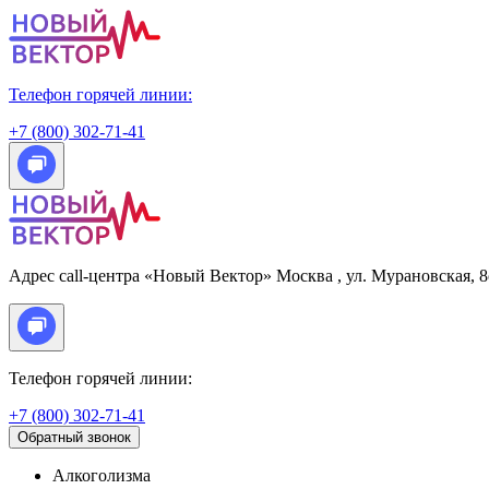
Телефон горячей линии:
+7 (800) 302-71-41
Адрес call-центра «Новый Вектор»
Москва
, ул. Мурановская, 
Телефон горячей линии:
+7 (800) 302-71-41
Обратный звонок
Алкоголизма