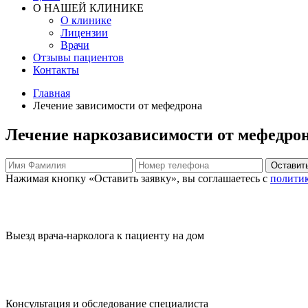
О НАШЕЙ КЛИНИКЕ
О клинике
Лицензии
Врачи
Отзывы пациентов
Контакты
Главная
Лечение зависимости от мефедрона
Лечение наркозависимости от мефедро
Оставить
Нажимая кнопку «Оставить заявку», вы соглашаетесь с
полити
Выезд врача-нарколога к пациенту на дом
Консультация и обследование специалиста