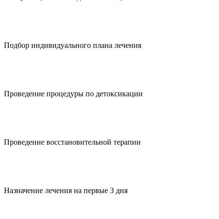
Подбор индивидуального плана лечения
Проведение процедуры по детоксикации
Проведение восстановительной терапии
Назначение лечения на первые 3 дня