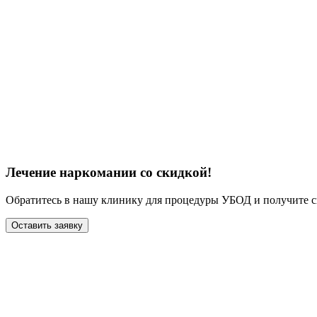
Лечение наркомании со скидкой!
Обратитесь в нашу клинику для процедуры УБОД и получите с
Оставить заявку