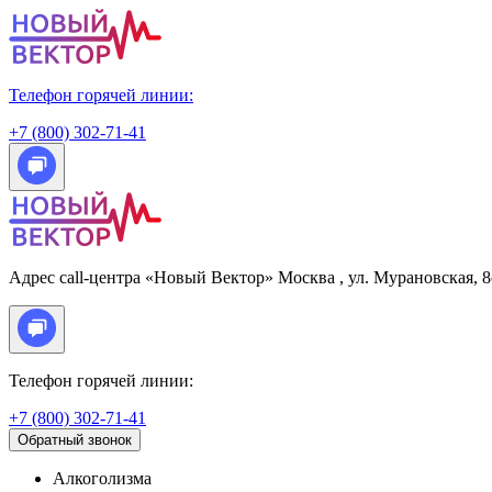
Телефон горячей линии:
+7 (800) 302-71-41
Адрес call-центра «Новый Вектор»
Москва
, ул. Мурановская, 
Телефон горячей линии:
+7 (800) 302-71-41
Обратный звонок
Алкоголизма