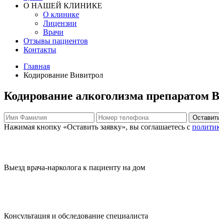
О НАШЕЙ КЛИНИКЕ
О клинике
Лицензии
Врачи
Отзывы пациентов
Контакты
Главная
Кодирование Вивитрол
Кодирование алкоголизма препаратом 
Оставить
Нажимая кнопку «Оставить заявку», вы соглашаетесь с
полити
Выезд врача-нарколога к пациенту на дом
Консультация и обследование специалиста