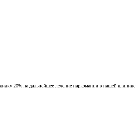
кидку 20% на дальнейшее лечение наркомании в нашей клинике