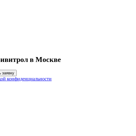
Вивитрол в Москве
 заявку
кой конфиденциальности