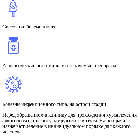
Состояние беременности
Аллергические реакции на используемые препараты
Болезни инфекционного типа, на острой стадии
Перед обращением в клинику для прохождения курса лечения
алкоголизма, проконсультируйтесь с врачом. Наши врачи
назначают лечение в индивидуальном порядке для каждого
человека.