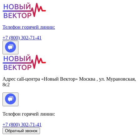
Телефон горячей линии:
+7 (800) 302-71-41
Адрес call-центра «Новый Вектор»
Москва
, ул. Мурановская,
8с2
Телефон горячей линии:
+7 (800) 302-71-41
Обратный звонок