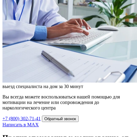
выезд специалиста на дом за 30 минут
Вы всегда можете воспользоваться нашей помощью для
мотивации на лечение или сопровождения до
наркологического центра
+7 (800) 302-71-41
Обратный звонок
Написать в MAX