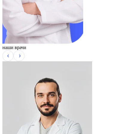
наши врачи