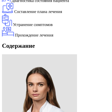
Диагностика состояния пациента
Составление плана лечения
Устранение симптомов
Прохождение лечения
Содержание