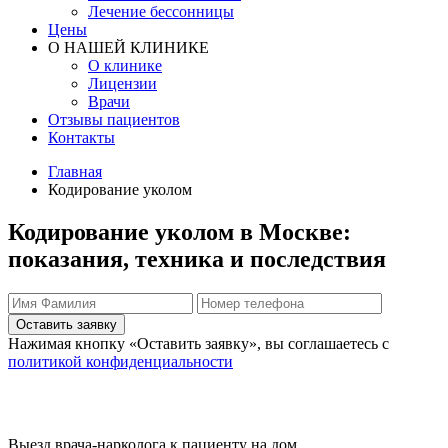
Лечение бессонницы
Цены
О НАШЕЙ КЛИНИКЕ
О клинике
Лицензии
Врачи
Отзывы пациентов
Контакты
Главная
Кодирование уколом
Кодирование уколом в Москве:
показания, техника и последствия
Оставить заявку
Нажимая кнопку «Оставить заявку», вы соглашаетесь с
политикой конфиденциальности
Выезд врача-нарколога к пациенту на дом