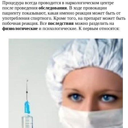
Процедура всегда проводится в наркологическом центре
после проведения
обследования
. В ходе провокации
пациенту показывают, какая именно реакция может быть от
употребления спиртного. Кроме того, на препарат может быть
побочная реакция. Все
последствия
можно разделить на
физиологические
и психологические. К первым относятся: