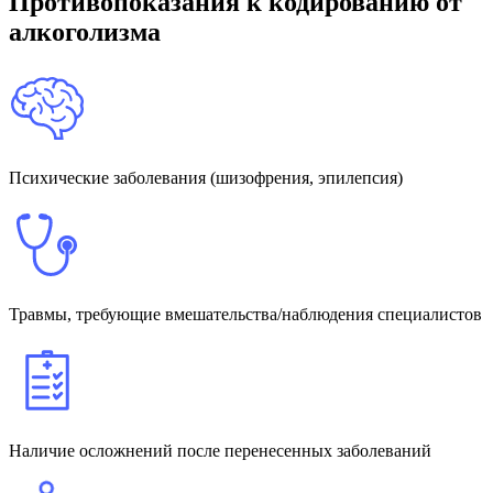
Противопоказания к кодированию от
алкоголизма
Психические заболевания (шизофрения, эпилепсия)
Травмы, требующие вмешательства/наблюдения специалистов
Наличие осложнений после перенесенных заболеваний