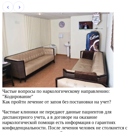
Частые вопросы по наркологическому направлению:
"Кодирование"
Как пройти лечение от запоя без постановки на учет?
Частные клиники не передают данные пациентов для
диспансерного учета, а в договоре на оказание
наркологической помощи есть информация о гарантиях
конфиденциальности. После лечения человек не столкнется с