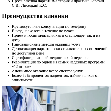
Профилактика наркотизма теория и практика Березин
С.В., Лисецкий К.С.
Преимущества клиники
Круглосуточные консультации по телефону
Выезд нарколога в течение получаса
Прием и госпитализация как в стационаре, так и на
дому
Инновационные методы оказания услуг
Детоксикация наркотических и алкогольных опьянений
по доступной цене
Сертифицированный медицинский персонал
Реабилитация по одной из самых надежных программ
«12 шагов»
Анонимное оказание всего спектра услуг
Более 72% процентов пациентов, избавившихся от
зависимости