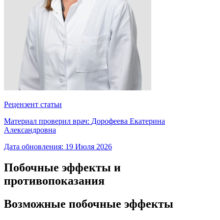
Рецензент статьи
Материал проверил врач:
Дорофеева Екатерина
Александровна
Дата обновления:
19 Июля 2026
Побочные эффекты и
противопоказания
Возможные побочные эффекты