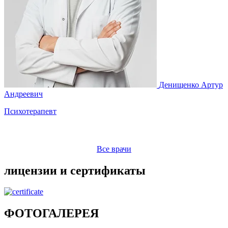
Денищенко Артур
М
Андреевич
Психотерапевт
Все врачи
лицензии и сертификаты
ФОТОГАЛЕРЕЯ