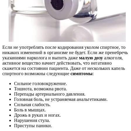
Если не употреблять после кодирования уколом спиртное, то
никаких изменений в организме не будет. Если же пренебречь
указаниями нарколога и выпить даже
малую дозу
алкоголя,
активное вещество начнет действовать, что негативно
скажется на состоянии пациента. Даже от нескольких капель
спиртного возможны следующие
симптомы
:
Сильное головокружение.
Тошнота, возможна рвота.
Перепады артериального давления.
Головная боль, не устраняемая анальгетиками.
Сильная слабость.
Боль в мышцах.
Дрожь в руках и ногах.
Нарушения стула.
Приступы паники.