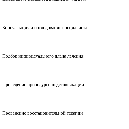
Консультация и обследование специалиста
Подбор индивидуального плана лечения
Проведение процедуры по детоксикации
Проведение восстановительной терапии