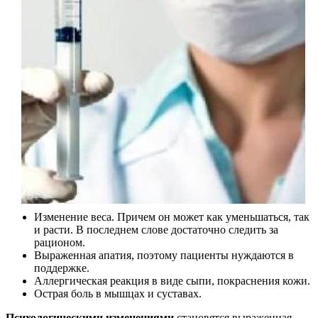
Изменение веса. Причем он может как уменьшаться, так
и расти. В последнем слове достаточно следить за
рационом.
Выраженная апатия, поэтому пациенты нуждаются в
поддержке.
Аллергическая реакция в виде сыпи, покраснения кожи.
Острая боль в мышцах и суставах.
Психологическими изменениями
становятся выраженная