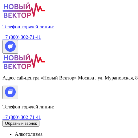
Телефон горячей линии:
+7 (800) 302-71-41
Адрес call-центра «Новый Вектор»
Москва
, ул. Мурановская, 
Телефон горячей линии:
+7 (800) 302-71-41
Обратный звонок
Алкоголизма