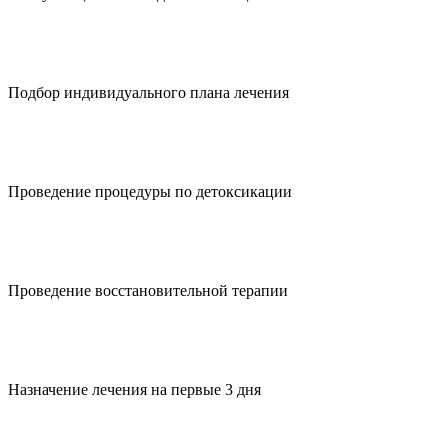
Подбор индивидуального плана лечения
Проведение процедуры по детоксикации
Проведение восстановительной терапии
Назначение лечения на первые 3 дня