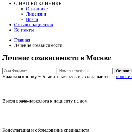
О НАШЕЙ КЛИНИКЕ
О клинике
Лицензии
Врачи
Отзывы пациентов
Контакты
Главная
Лечение созависимости
Лечение созависимости в Москве
Оставить
Нажимая кнопку «Оставить заявку», вы соглашаетесь с
полити
Выезд врача-нарколога к пациенту на дом
Консультация и обследование специалиста