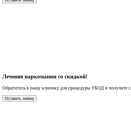
Оставить заявку
Лечение наркомании со скидкой!
Обратитесь в нашу клинику для процедуры УБОД и получите с
Оставить заявку