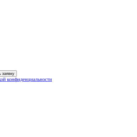
 заявку
кой конфиденциальности