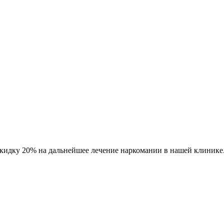
кидку 20% на дальнейшее лечение наркомании в нашей клинике