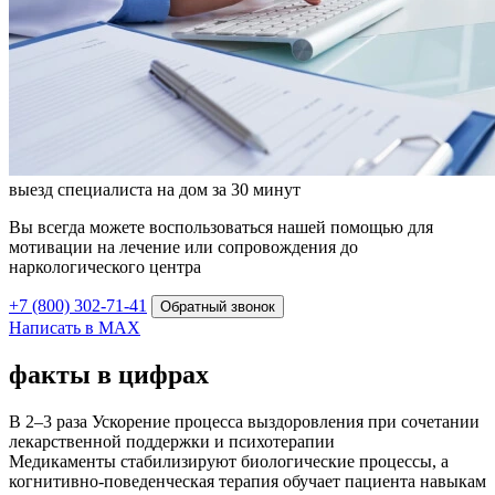
выезд специалиста на дом за 30 минут
Вы всегда можете воспользоваться нашей помощью для
мотивации на лечение или сопровождения до
наркологического центра
+7 (800) 302-71-41
Обратный звонок
Написать в MAX
факты в цифрах
В 2–3 раза
Ускорение процесса выздоровления при сочетании
лекарственной поддержки и психотерапии
Медикаменты стабилизируют биологические процессы, а
когнитивно-поведенческая терапия обучает пациента навыкам