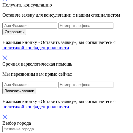
Получить консультацию
Оставьте заявку для консультации с нашим специалистом
Отправить
Нажимая кнопку «Оставить заявку», вы соглашаетесь с
политикой конфиденциальности
Срочная наркологическая помощь
Мы перезвоним вам прямо сейчас
Заказать звонок
Нажимая кнопку «Оставить заявку», вы соглашаетесь с
политикой конфиденциальности
Выбор города