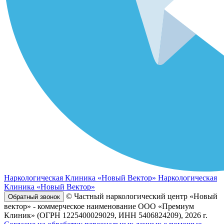
Наркологическая Клиника «Новый Вектор»
Наркологическая
Клиника «Новый Вектор»
© Частный наркологический центр «Новый
Обратный звонок
вектор» - коммерческое наименование ООО «Премиум
Клиник» (ОГРН 1225400029029, ИНН 5406824209), 2026 г.