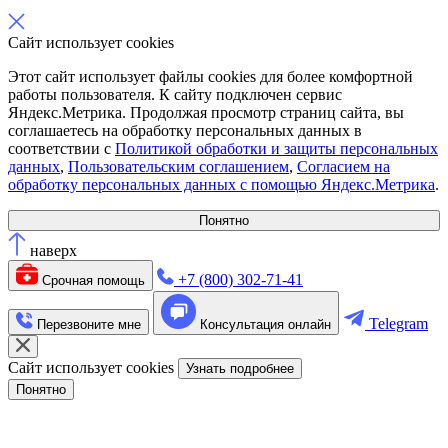
Сайт использует cookies
Этот сайт использует файлы cookies для более комфортной
работы пользователя. К сайту подключен сервис
Яндекс.Метрика. Продолжая просмотр страниц сайта, вы
соглашаетесь на обработку персональных данных в
соответствии с
Политикой обработки и защиты персональных
данных
,
Пользовательским соглашением
,
Согласием на
обработку персональных данных с помощью Яндекс.Метрика
.
Понятно
наверх
+7 (800) 302-71-41
Срочная помощь
Telegram
Перезвоните мне
Консультация онлайн
Сайт использует cookies
Узнать подробнее
Понятно