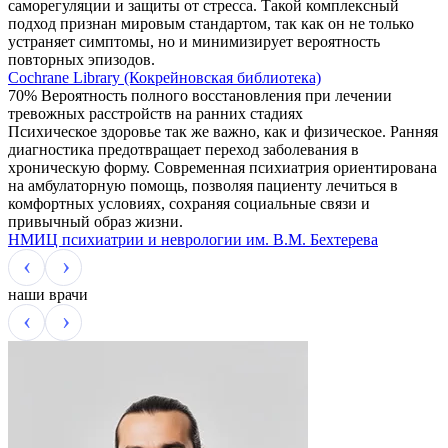
саморегуляции и защиты от стресса. Такой комплексный
подход признан мировым стандартом, так как он не только
устраняет симптомы, но и минимизирует вероятность
повторных эпизодов.
Cochrane Library (Кокрейновская библиотека)
70%
Вероятность полного восстановления при лечении
тревожных расстройств на ранних стадиях
Психическое здоровье так же важно, как и физическое. Ранняя
диагностика предотвращает переход заболевания в
хроническую форму. Современная психиатрия ориентирована
на амбулаторную помощь, позволяя пациенту лечиться в
комфортных условиях, сохраняя социальные связи и
привычный образ жизни.
НМИЦ психиатрии и неврологии им. В.М. Бехтерева
наши врачи