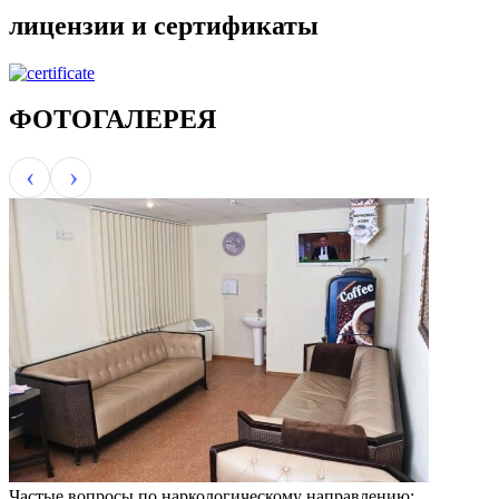
лицензии и сертификаты
ФОТОГАЛЕРЕЯ
Частые вопросы по наркологическому направлению: