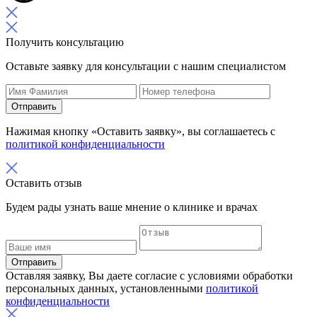
Получить консультацию
Оставьте заявку для консультации с нашим специалистом
Отправить
Нажимая кнопку «Оставить заявку», вы соглашаетесь с
политикой конфиденциальности
Оставить отзыв
Будем рады узнать ваше мнение о клинике и врачах
Отправить
Оставляя заявку, Вы даете согласие с условиями обработки
персональных данных, установленными
политикой
конфиденциальности