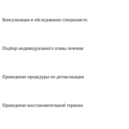
Консультация и обследование специалиста
Подбор индивидуального плана лечения
Проведение процедуры по детоксикации
Проведение восстановительной терапии