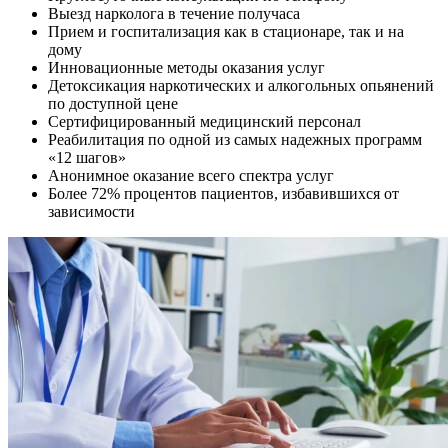
Выезд нарколога в течение получаса
Прием и госпитализация как в стационаре, так и на
дому
Инновационные методы оказания услуг
Детоксикация наркотических и алкогольных опьянений
по доступной цене
Сертифицированный медицинский персонал
Реабилитация по одной из самых надежных программ
«12 шагов»
Анонимное оказание всего спектра услуг
Более 72% процентов пациентов, избавившихся от
зависимости