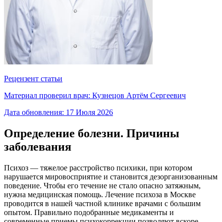
Рецензент статьи
Материал проверил врач:
Кузнецов Артём Сергеевич
Дата обновления:
17 Июля 2026
Определение болезни. Причины
заболевания
Психоз — тяжелое расстройство психики, при котором
нарушается мировосприятие и становится дезорганизованным
поведение. Чтобы его течение не стало опасно затяжным,
нужна медицинская помощь. Лечение психоза в Москве
проводится в нашей частной клинике врачами с большим
опытом. Правильно подобранные медикаменты и
современные приемы психокоррекции позволяют вскоре