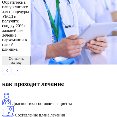
Обратитесь в
нашу клинику
для процедуры
УБОД и
получите
скидку 20% на
дальнейшее
лечение
наркомании в
нашей
клинике.
Оставить
заявку
как проходит лечение
Диагностика состояния пациента
Составление плана лечения