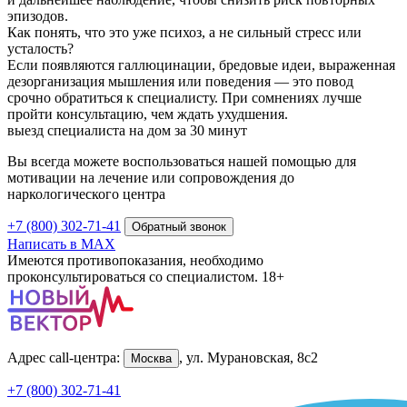
эпизодов.
Как понять, что это уже психоз, а не сильный стресс или
усталость?
Если появляются галлюцинации, бредовые идеи, выраженная
дезорганизация мышления или поведения — это повод
срочно обратиться к специалисту. При сомнениях лучше
пройти консультацию, чем ждать ухудшения.
выезд специалиста на дом за 30 минут
Вы всегда можете воспользоваться нашей помощью для
мотивации на лечение или сопровождения до
наркологического центра
+7 (800) 302-71-41
Обратный звонок
Написать в MAX
Имеются противопоказания, необходимо
проконсультироваться со специалистом. 18+
Адрес call-центра:
, ул. Мурановская, 8с2
Москва
+7 (800) 302-71-41