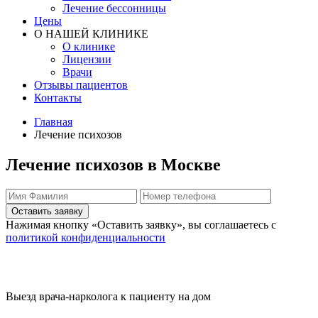
Лечение бессонницы
Цены
О НАШЕЙ КЛИНИКЕ
О клинике
Лицензии
Врачи
Отзывы пациентов
Контакты
Главная
Лечение психозов
Лечение психозов в Москве
Оставить заявку
Нажимая кнопку «Оставить заявку», вы соглашаетесь с
политикой конфиденциальности
Выезд врача-нарколога к пациенту на дом