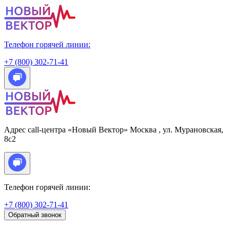
Телефон горячей линии:
+7 (800) 302-71-41
Адрес call-центра «Новый Вектор»
Москва
, ул. Мурановская,
8с2
Телефон горячей линии:
+7 (800) 302-71-41
Обратный звонок