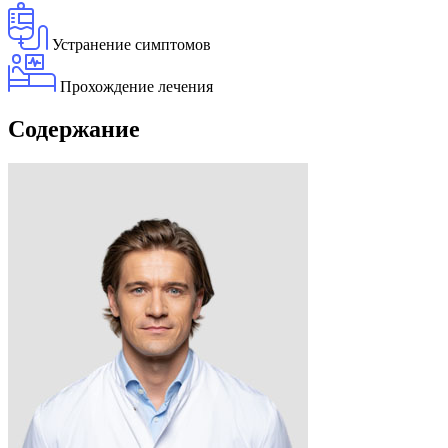
Устранение симптомов
Прохождение лечения
Содержание