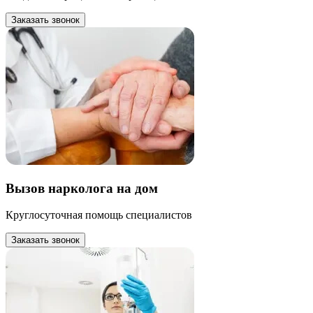
Заказать звонок
Вызов нарколога на дом
Круглосуточная помощь специалистов
Заказать звонок