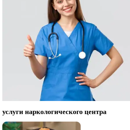
услуги наркологического центра