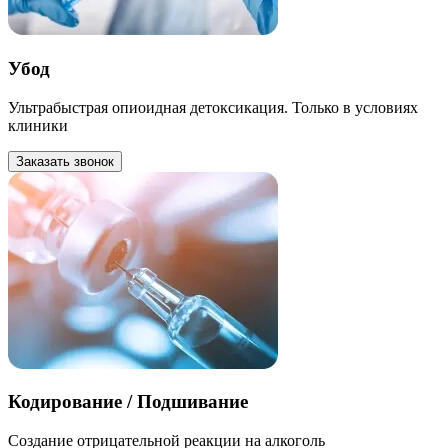
Убод
Ультрабыстрая опиоидная детоксикация. Только в условиях
клиники
Заказать звонок
Кодирование / Подшивание
Создание отрицательной реакции на алкоголь