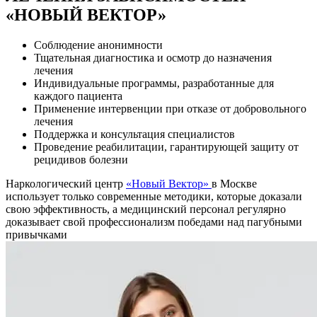
«НОВЫЙ ВЕКТОР»
Соблюдение анонимности
Тщательная диагностика и осмотр до назначения
лечения
Индивидуальные программы, разработанные для
каждого пациента
Применение интервенции при отказе от добровольного
лечения
Поддержка и консультация специалистов
Проведение реабилитации, гарантирующей защиту от
рецидивов болезни
Наркологический центр
«Новый Вектор»
в Москве
использует только современные методики, которые доказали
свою эффективность, а медицинский персонал регулярно
доказывает свой профессионализм победами над пагубными
привычками