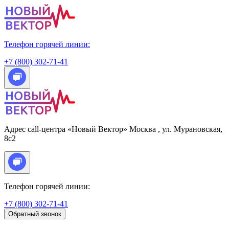
Телефон горячей линии:
+7 (800) 302-71-41
Адрес call-центра «Новый Вектор»
Москва
, ул. Мурановская,
8с2
Телефон горячей линии:
+7 (800) 302-71-41
Обратный звонок