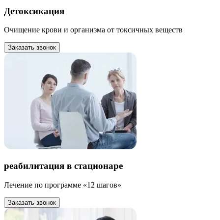
Детоксикация
Очищение крови и организма от токсичных веществ
Заказать звонок
реабилитация в стационаре
Лечение по программе «12 шагов»
Заказать звонок