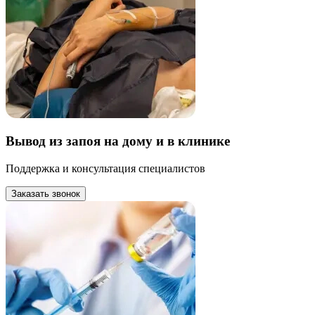
Вывод из запоя на дому и в клинике
Поддержка и консультация специалистов
Заказать звонок