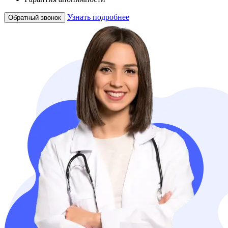
Узнать подробнее
Обратный звонок