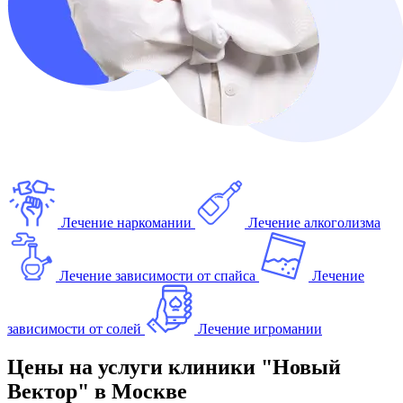
Лечение наркомании
Лечение алкоголизма
Лечение зависимости от спайса
Лечение
зависимости от солей
Лечение игромании
Цены на услуги клиники "Новый
Вектор" в Москве