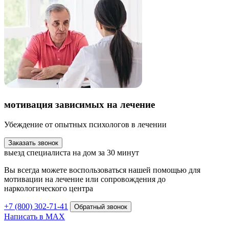
мотивация зависимых на лечение
Убеждение от опытных психологов в лечении
Заказать звонок
выезд специалиста на дом за 30 минут
Вы всегда можете воспользоваться нашей помощью для
мотивации на лечение или сопровождения до
наркологического центра
+7 (800) 302-71-41
Обратный звонок
Написать в MAX