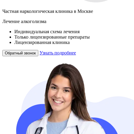
Частная наркологическая клиника в Москве
Лечение алкоголизма
Индивидуальная схема лечения
Только лицензированные препараты
Лицензированная клиника
Узнать подробнее
Обратный звонок