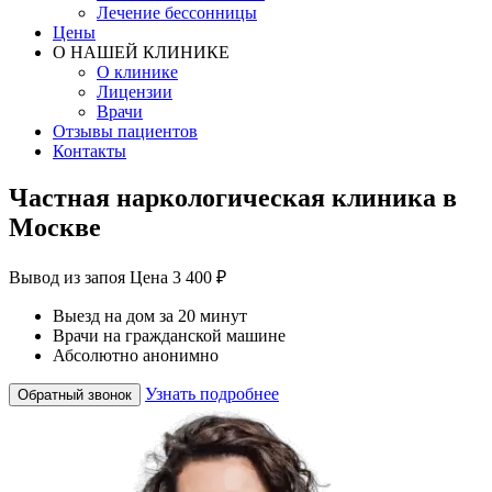
Лечение бессонницы
Цены
О НАШЕЙ КЛИНИКЕ
О клинике
Лицензии
Врачи
Отзывы пациентов
Контакты
Частная наркологическая клиника в
Москве
Вывод из запоя
Цена 3 400 ₽
Выезд на дом за 20 минут
Врачи на гражданской машине
Абсолютно анонимно
Узнать подробнее
Обратный звонок