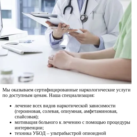
Мы оказываем сертифицированные наркологические услуги
по доступным ценам. Наша специализация:
лечение всех видов наркотической зависимости
(героиновая, солевая, опиумная, амфетаминовая,
спайсовая);
мотивация больного к лечению с помощью процедуры
интервенции;
техника УБОД – ультрабыстрой опиоидной