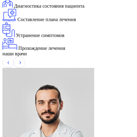
Диагностика состояния пациента
Составление плана лечения
Устранение симптомов
Прохождение лечения
наши врачи