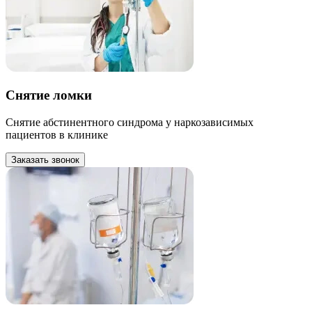
Снятие ломки
Снятие абстинентного синдрома у наркозависимых
пациентов в клинике
Заказать звонок