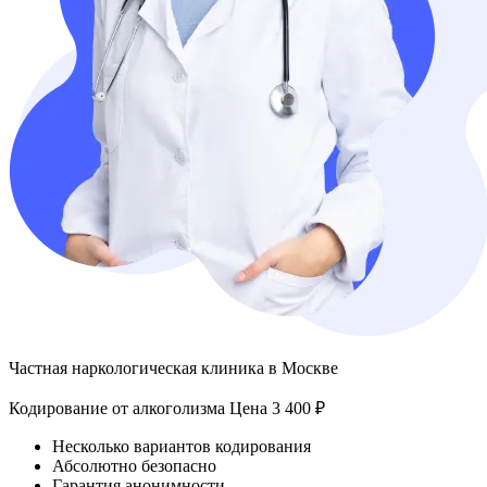
Частная наркологическая клиника в Москве
Кодирование от алкоголизма
Цена 3 400 ₽
Несколько вариантов кодирования
Абсолютно безопасно
Гарантия анонимности