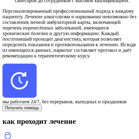
санитаров до сотрудников с высокой квалификацией.
Персонализированный профессиональный подход к каждому
пациенту. Лечение алкоголизма и наркомании невозможно без
составления личной амбулаторной карты, включающей
перечень перенесённых заболеваний, имеющиеся
хронические болезни и другую информацию. Каждый
поступивший проходит диагностику, которая позволяет
определить показания и противопоказания к лечению. Исходя
из имеющихся данных, нарколог составляет протокол и даёт
рекомендации к терапевтическому курсу.
мы работаем 24/7,
без перерывов, выходных и праздников
Получить помощь
как проходит лечение